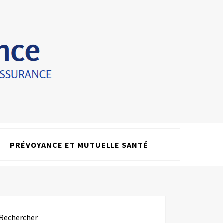
PRÉVOYANCE ET MUTUELLE SANTÉ
Rechercher