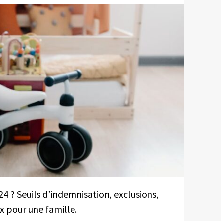
4 ? Seuils d’indemnisation, exclusions,
x pour une famille.