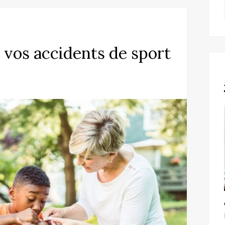
 vos accidents de sport