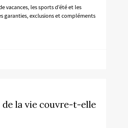
de vacances, les sports d’été et les
des garanties, exclusions et compléments
 de la vie couvre-t-elle