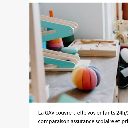
La GAV couvre-t-elle vos enfants 24h/2
comparaison assurance scolaire et pri