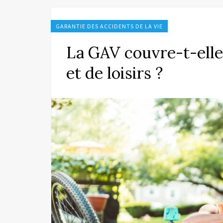
GARANTIE DES ACCIDENTS DE LA VIE
La GAV couvre-t-elle
et de loisirs ?