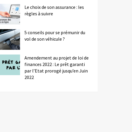
Le choix de son assurance : les
règles à suivre
5 conseils pour se prémunir du
vol de son véhicule ?
Amendement au projet de loi de
finances 2022 : Le prêt garanti
par l’Etat prorogé jusqu’en Juin
2022