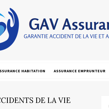
SSURANCE HABITATION
ASSURANCE EMPRUNTEUR
CIDENTS DE LA VIE