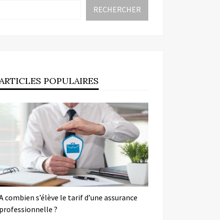
RECHERCHER
ARTICLES POPULAIRES
A combien s’élève le tarif d’une assurance
professionnelle ?