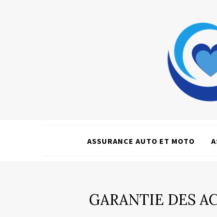
ASSURANCE AUTO ET MOTO
A
GARANTIE DES AC