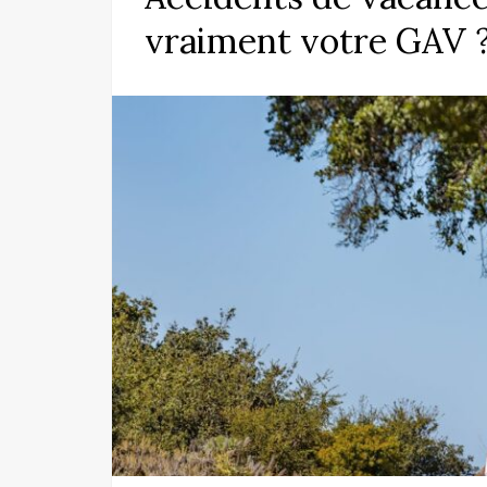
vraiment votre GAV 