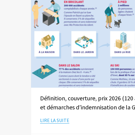
Définition, couverture, prix 2026 (120 
et démarches d’indemnisation de la G
LIRE LA SUITE