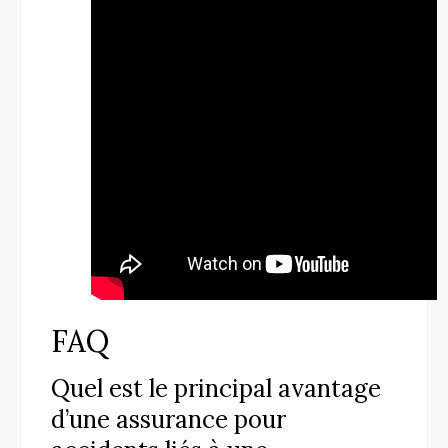
FAQ
Quel est le principal avantage
d’une assurance pour