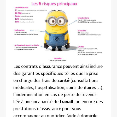
Les contrats d’assurance peuvent ainsi inclure
des garanties spécifiques telles que la prise
en charge des frais de
santé
(consultations
médicales, hospitalisation, soins dentaires…),
l’indemnisation en cas de perte de revenus
liée à une incapacité de
travail
, ou encore des
prestations d’assistance pour vous
accompagner au quotidien (aide à domicile,