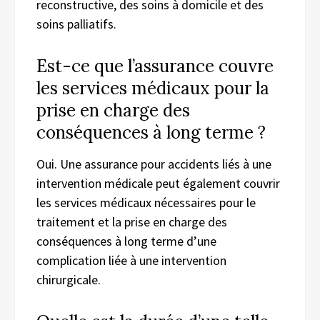
reconstructive, des soins à domicile et des
soins palliatifs.
Est-ce que l’assurance couvre
les services médicaux pour la
prise en charge des
conséquences à long terme ?
Oui. Une assurance pour accidents liés à une
intervention médicale peut également couvrir
les services médicaux nécessaires pour le
traitement et la prise en charge des
conséquences à long terme d’une
complication liée à une intervention
chirurgicale.