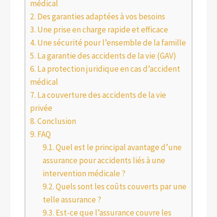
médical
2.
Des garanties adaptées à vos besoins
3.
Une prise en charge rapide et efficace
4.
Une sécurité pour l’ensemble de la famille
5.
La garantie des accidents de la vie (GAV)
6.
La protection juridique en cas d’accident
médical
7.
La couverture des accidents de la vie
privée
8.
Conclusion
9.
FAQ
9.1.
Quel est le principal avantage d’une
assurance pour accidents liés à une
intervention médicale ?
9.2.
Quels sont les coûts couverts par une
telle assurance ?
9.3.
Est-ce que l’assurance couvre les