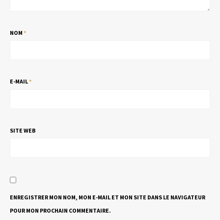
NOM
*
E-MAIL
*
SITE WEB
ENREGISTRER MON NOM, MON E-MAIL ET MON SITE DANS LE NAVIGATEUR
POUR MON PROCHAIN COMMENTAIRE.