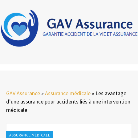
GAV Assurance
»
Assurance médicale
»
Les avantage
d’une assurance pour accidents liés à une intervention
médicale
ASSURANCE MÉDICALE