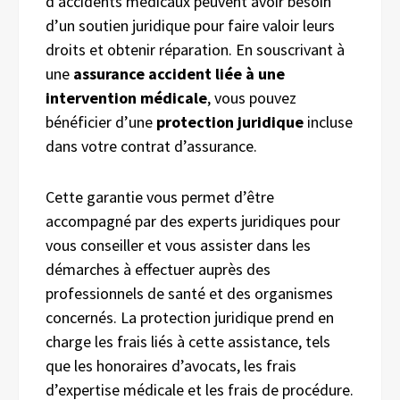
d’accidents médicaux peuvent avoir besoin
d’un soutien juridique pour faire valoir leurs
droits et obtenir réparation. En souscrivant à
une
assurance accident liée à une
intervention médicale
, vous pouvez
bénéficier d’une
protection juridique
incluse
dans votre contrat d’assurance.
Cette garantie vous permet d’être
accompagné par des experts juridiques pour
vous conseiller et vous assister dans les
démarches à effectuer auprès des
professionnels de santé et des organismes
concernés. La protection juridique prend en
charge les frais liés à cette assistance, tels
que les honoraires d’avocats, les frais
d’expertise médicale et les frais de procédure.