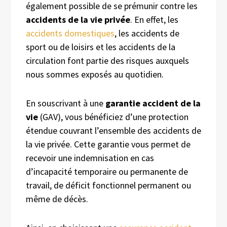
également possible de se prémunir contre les
accidents de la vie privée
. En effet, les
accidents domestiques
, les accidents de
sport ou de loisirs et les accidents de la
circulation font partie des risques auxquels
nous sommes exposés au quotidien.
En souscrivant à une
garantie accident de la
vie
(GAV), vous bénéficiez d’une protection
étendue couvrant l’ensemble des accidents de
la vie privée. Cette garantie vous permet de
recevoir une indemnisation en cas
d’incapacité temporaire ou permanente de
travail, de déficit fonctionnel permanent ou
même de décès.