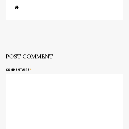
POST COMMENT
COMMENTAIRE
*