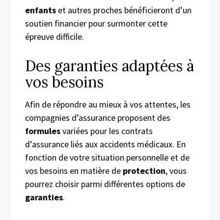
enfants
et autres proches bénéficieront d’un
soutien financier pour surmonter cette
épreuve difficile.
Des garanties adaptées à
vos besoins
Afin de répondre au mieux à vos attentes, les
compagnies d’assurance proposent des
formules
variées pour les contrats
d’assurance liés aux accidents médicaux. En
fonction de votre situation personnelle et de
vos besoins en matière de
protection
, vous
pourrez choisir parmi différentes options de
garanties
.