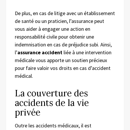
De plus, en cas de litige avec un établissement
de santé ou un praticien, l’assurance peut
vous aider à engager une action en
responsabilité civile pour obtenir une
indemnisation en cas de préjudice subi. Ainsi,
l’
assurance accident
liée à une intervention
médicale vous apporte un soutien précieux
pour faire valoir vos droits en cas d’accident
médical.
La couverture des
accidents de la vie
privée
Outre les accidents médicaux, il est