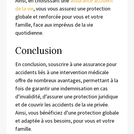
Ainsi, en choisissant une
assurance accident
de la vie
, vous vous assurez une protection
globale et renforcée pour vous et votre
famille, face aux imprévus de la vie
quotidienne.
Conclusion
En conclusion, souscrire à une assurance pour
accidents liés à une intervention médicale
offre de nombreux avantages, permettant à la
fois de garantir une indemnisation en cas
d’invalidité, d’assurer une protection juridique
et de couvrir les accidents de la vie privée.
Ainsi, vous bénéficiez d’une protection globale
et adaptée à vos besoins, pour vous et votre
famille.