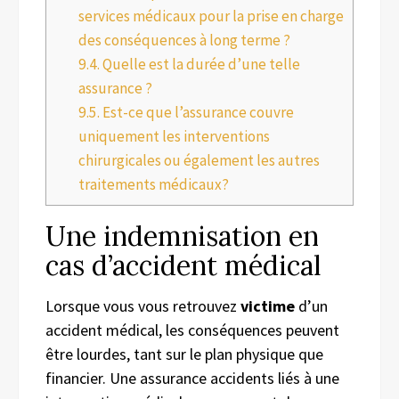
services médicaux pour la prise en charge
des conséquences à long terme ?
9.4.
Quelle est la durée d’une telle
assurance ?
9.5.
Est-ce que l’assurance couvre
uniquement les interventions
chirurgicales ou également les autres
traitements médicaux?
Une indemnisation en
cas d’accident médical
Lorsque vous vous retrouvez
victime
d’un
accident médical, les conséquences peuvent
être lourdes, tant sur le plan physique que
financier. Une assurance accidents liés à une