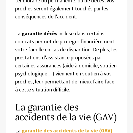
temporaire ou permanente, ou de décès, vos
proches seront également touchés par les
conséquences de l’accident.
La
garantie décès
incluse dans certains
contrats permet de protéger financièrement
votre famille en cas de disparition. De plus, les
prestations d’assistance proposées par
certaines assurances (aide à domicile, soutien
psychologique…) viennent en soutien à vos
proches, leur permettant de mieux faire face
à cette situation difficile.
La garantie des
accidents de la vie (GAV)
La
garantie des accidents de la vie (GAV)