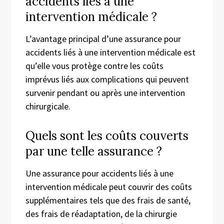
accidents liés à une
intervention médicale ?
L’avantage principal d’une assurance pour
accidents liés à une intervention médicale est
qu’elle vous protège contre les coûts
imprévus liés aux complications qui peuvent
survenir pendant ou après une intervention
chirurgicale.
Quels sont les coûts couverts
par une telle assurance ?
Une assurance pour accidents liés à une
intervention médicale peut couvrir des coûts
supplémentaires tels que des frais de santé,
des frais de réadaptation, de la chirurgie