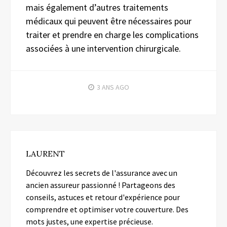
mais également d’autres traitements
médicaux qui peuvent être nécessaires pour
traiter et prendre en charge les complications
associées à une intervention chirurgicale.
3 ANS
AGO
LAURENT
Découvrez les secrets de l'assurance avec un
ancien assureur passionné ! Partageons des
conseils, astuces et retour d'expérience pour
comprendre et optimiser votre couverture. Des
mots justes, une expertise précieuse.