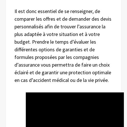
Il est donc essentiel de se renseigner, de
comparer les offres et de demander des devis
personnalisés afin de trouver l’assurance la
plus adaptée à votre situation et à votre
budget. Prendre le temps d’évaluer les
différentes options de garanties et de
formules proposées par les compagnies
d’assurance vous permettra de faire un choix
éclairé et de garantir une protection optimale
en cas d’accident médical ou de la vie privée.