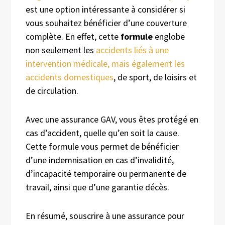
est une option intéressante à considérer si
vous souhaitez bénéficier d’une couverture
complète. En effet, cette
formule
englobe
non seulement les
accidents liés à une
intervention médicale, mais également les
accidents domestiques
, de sport, de loisirs et
de circulation.
Avec une assurance GAV, vous êtes protégé en
cas d’accident, quelle qu’en soit la cause.
Cette formule vous permet de bénéficier
d’une indemnisation en cas d’invalidité,
d’incapacité temporaire ou permanente de
travail, ainsi que d’une garantie décès.
En résumé, souscrire à une assurance pour