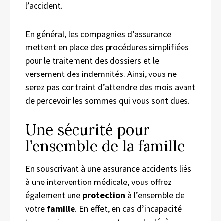
l’accident.
En général, les compagnies d’assurance
mettent en place des procédures simplifiées
pour le traitement des dossiers et le
versement des indemnités. Ainsi, vous ne
serez pas contraint d’attendre des mois avant
de percevoir les sommes qui vous sont dues.
Une sécurité pour
l’ensemble de la famille
En souscrivant à une assurance accidents liés
à une intervention médicale, vous offrez
également une
protection
à l’ensemble de
votre
famille
. En effet, en cas d’incapacité