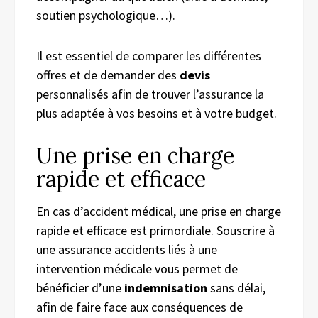
soutien psychologique…).
Il est essentiel de comparer les différentes
offres et de demander des
devis
personnalisés afin de trouver l’assurance la
plus adaptée à vos besoins et à votre budget.
Une prise en charge
rapide et efficace
En cas d’accident médical, une prise en charge
rapide et efficace est primordiale. Souscrire à
une assurance accidents liés à une
intervention médicale vous permet de
bénéficier d’une
indemnisation
sans délai,
afin de faire face aux conséquences de