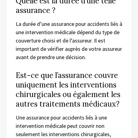
Quelle est la durée d’une telle
assurance ?
La durée d’une assurance pour accidents liés à
une intervention médicale dépend du type de
couverture choisi et de l’assureur. Il est
important de vérifier auprès de votre assureur
avant de prendre une décision.
Est-ce que l’assurance couvre
uniquement les interventions
chirurgicales ou également les
autres traitements médicaux?
Une assurance pour accidents liés à une
intervention médicale peut couvrir non
seulement les interventions chirurgicales,