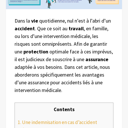
Dans la
vie
quotidienne, nul n’est à l’abri d’un
accident
. Que ce soit au
travail
, en famille,
ou lors d’une intervention médicale, les
risques sont omniprésents. Afin de garantir
une
protection
optimale face à ces imprévus,
il est judicieux de souscrire à une
assurance
adaptée à vos besoins. Dans cet article, nous
aborderons spécifiquement les avantages
d’une assurance pour accidents liés à une
intervention médicale.
Contents
1.
Une indemnisation en cas d’accident