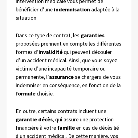
intervention médicale vous permet de
bénéficier d’une
indemnisation
adaptée à la
situation.
Dans ce type de contrat, les
garanties
proposées prennent en compte les différentes
formes d’
invalidité
qui peuvent découler
d’un accident médical. Ainsi, que vous soyez
victime d’une incapacité temporaire ou
permanente, l’
assurance
se chargera de vous
indemniser en conséquence, en fonction de la
formule
choisie.
En outre, certains contrats incluent une
garantie décès
, qui assure une protection
financière à votre
famille
en cas de décès lié
à un accident médical. De cette manière, vos