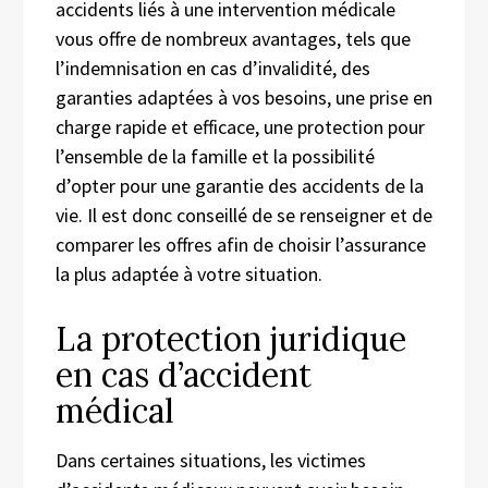
accidents liés à une intervention médicale
vous offre de nombreux avantages, tels que
l’indemnisation en cas d’invalidité, des
garanties adaptées à vos besoins, une prise en
charge rapide et efficace, une protection pour
l’ensemble de la famille et la possibilité
d’opter pour une garantie des accidents de la
vie. Il est donc conseillé de se renseigner et de
comparer les offres afin de choisir l’assurance
la plus adaptée à votre situation.
La protection juridique
en cas d’accident
médical
Dans certaines situations, les victimes