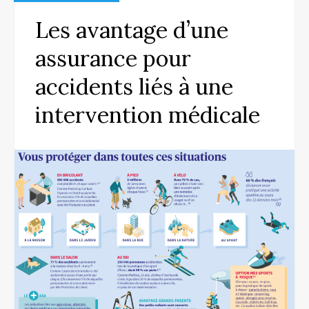
Les avantage d’une
assurance pour
accidents liés à une
intervention médicale