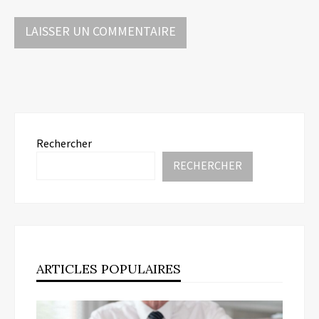
Rechercher
RECHERCHER
ARTICLES POPULAIRES