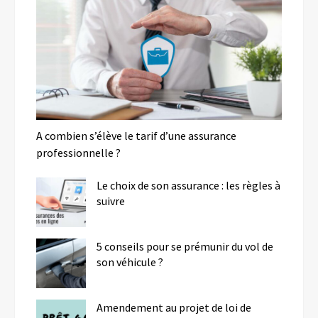
A combien s’élève le tarif d’une assurance
professionnelle ?
Le choix de son assurance : les règles à
suivre
5 conseils pour se prémunir du vol de
son véhicule ?
Amendement au projet de loi de