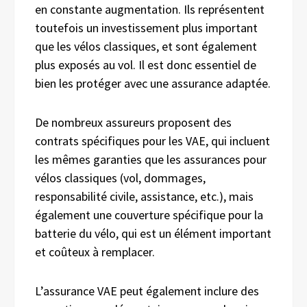
en constante augmentation. Ils représentent
toutefois un investissement plus important
que les vélos classiques, et sont également
plus exposés au vol. Il est donc essentiel de
bien les protéger avec une assurance adaptée.
De nombreux assureurs proposent des
contrats spécifiques pour les VAE, qui incluent
les mêmes garanties que les assurances pour
vélos classiques (vol, dommages,
responsabilité civile, assistance, etc.), mais
également une couverture spécifique pour la
batterie du vélo, qui est un élément important
et coûteux à remplacer.
L’assurance VAE peut également inclure des