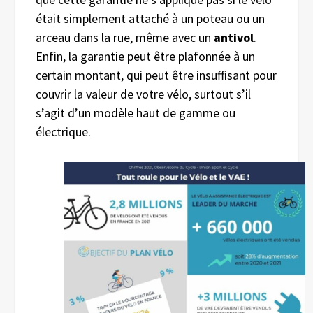
était simplement attaché à un poteau ou un
arceau dans la rue, même avec un
antivol
.
Enfin, la garantie peut être plafonnée à un
certain montant, qui peut être insuffisant pour
couvrir la valeur de votre vélo, surtout s’il
s’agit d’un modèle haut de gamme ou
électrique.