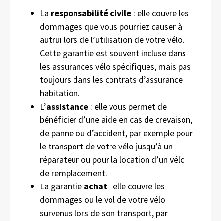
La
responsabilité civile
: elle couvre les
dommages que vous pourriez causer à
autrui lors de l’utilisation de votre vélo.
Cette garantie est souvent incluse dans
les assurances vélo spécifiques, mais pas
toujours dans les contrats d’assurance
habitation.
L’
assistance
: elle vous permet de
bénéficier d’une aide en cas de crevaison,
de panne ou d’accident, par exemple pour
le transport de votre vélo jusqu’à un
réparateur ou pour la location d’un vélo
de remplacement.
La garantie
achat
: elle couvre les
dommages ou le vol de votre vélo
survenus lors de son transport, par