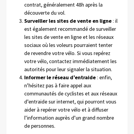
contrat, généralement 48h après la
découverte du vol.
Surveiller les sites de vente en ligne
: il
est également recommandé de surveiller
les sites de vente en ligne et les réseaux
sociaux où les voleurs pourraient tenter
de revendre votre vélo. Si vous repérez
votre vélo, contactez immédiatement les
autorités pour leur signaler la situation.
Informer le réseau d’entraide
: enfin,
n’hésitez pas à faire appel aux
communautés de cyclistes et aux réseaux
d’entraide sur internet, qui pourront vous
aider à repérer votre vélo et à diffuser
l’information auprès d’un grand nombre
de personnes.