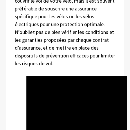
couvrir le vol de votre vélo, mais il est souvent
préférable de souscrire une assurance
spécifique pour les vélos ou les vélos
électriques pour une protection optimale.
N’oubliez pas de bien vérifier les conditions et
les garanties proposées par chaque contrat
d’assurance, et de mettre en place des
dispositifs de prévention efficaces pour limiter
les risques de vol.