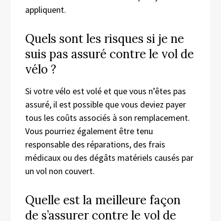
appliquent.
Quels sont les risques si je ne
suis pas assuré contre le vol de
vélo ?
Si votre vélo est volé et que vous n’êtes pas
assuré, il est possible que vous deviez payer
tous les coûts associés à son remplacement.
Vous pourriez également être tenu
responsable des réparations, des frais
médicaux ou des dégâts matériels causés par
un vol non couvert.
Quelle est la meilleure façon
de s’assurer contre le vol de