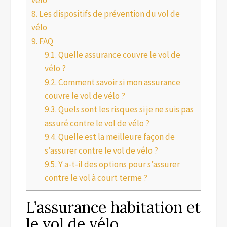
8.
Les dispositifs de prévention du vol de
vélo
9.
FAQ
9.1.
Quelle assurance couvre le vol de
vélo ?
9.2.
Comment savoir si mon assurance
couvre le vol de vélo ?
9.3.
Quels sont les risques si je ne suis pas
assuré contre le vol de vélo ?
9.4.
Quelle est la meilleure façon de
s’assurer contre le vol de vélo ?
9.5.
Y a-t-il des options pour s’assurer
contre le vol à court terme ?
L’assurance habitation et
le vol de vélo