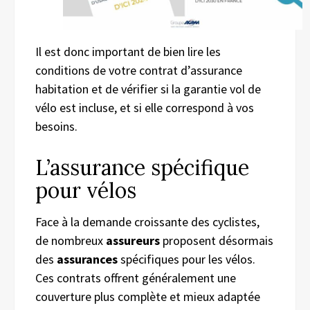
Il est donc important de bien lire les
conditions de votre contrat d’assurance
habitation et de vérifier si la garantie vol de
vélo est incluse, et si elle correspond à vos
besoins.
L’assurance spécifique
pour vélos
Face à la demande croissante des cyclistes,
de nombreux
assureurs
proposent désormais
des
assurances
spécifiques pour les vélos.
Ces contrats offrent généralement une
couverture plus complète et mieux adaptée