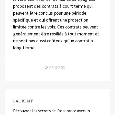
proposent des contrats à court terme qui
peuvent être conclus pour une période
spécifique et qui offrent une protection
limitée contre les vols. Ces contrats peuvent
généralement être résiliés à tout moment et
ne sont pas aussi coûteux qu’un contrat à
long terme.
3 ANS
AGO
LAURENT
Découvrez les secrets de l'assurance avec un