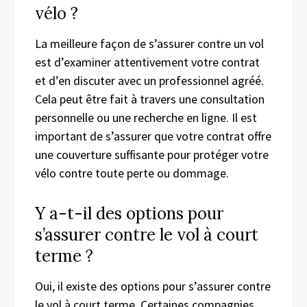
vélo ?
La meilleure façon de s’assurer contre un vol
est d’examiner attentivement votre contrat
et d’en discuter avec un professionnel agréé.
Cela peut être fait à travers une consultation
personnelle ou une recherche en ligne. Il est
important de s’assurer que votre contrat offre
une couverture suffisante pour protéger votre
vélo contre toute perte ou dommage.
Y a-t-il des options pour
s’assurer contre le vol à court
terme ?
Oui, il existe des options pour s’assurer contre
le vol à court terme. Certaines compagnies