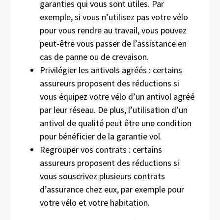
garanties qui vous sont utiles. Par
exemple, si vous n’utilisez pas votre vélo
pour vous rendre au travail, vous pouvez
peut-être vous passer de l’assistance en
cas de panne ou de crevaison.
Privilégier les antivols agréés : certains
assureurs proposent des réductions si
vous équipez votre vélo d’un antivol agréé
par leur réseau. De plus, l’utilisation d’un
antivol de qualité peut être une condition
pour bénéficier de la garantie vol.
Regrouper vos contrats : certains
assureurs proposent des réductions si
vous souscrivez plusieurs contrats
d’assurance chez eux, par exemple pour
votre vélo et votre habitation.