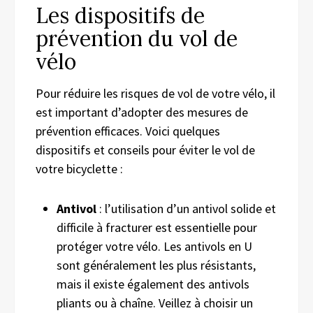
Les dispositifs de
prévention du vol de
vélo
Pour réduire les risques de vol de votre vélo, il
est important d’adopter des mesures de
prévention efficaces. Voici quelques
dispositifs et conseils pour éviter le vol de
votre bicyclette :
Antivol
: l’utilisation d’un antivol solide et
difficile à fracturer est essentielle pour
protéger votre vélo. Les antivols en U
sont généralement les plus résistants,
mais il existe également des antivols
pliants ou à chaîne. Veillez à choisir un