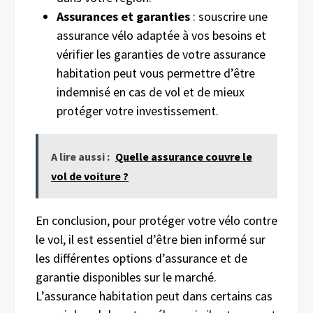
Assurances et garanties
: souscrire une
assurance vélo adaptée à vos besoins et
vérifier les garanties de votre assurance
habitation peut vous permettre d’être
indemnisé en cas de vol et de mieux
protéger votre investissement.
A lire aussi :
Quelle assurance couvre le
vol de voiture ?
En conclusion, pour protéger votre vélo contre
le vol, il est essentiel d’être bien informé sur
les différentes options d’assurance et de
garantie disponibles sur le marché.
L’assurance habitation peut dans certains cas