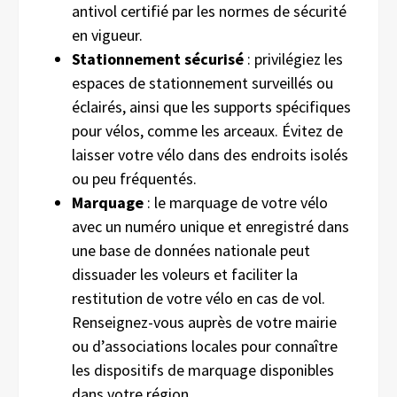
antivol certifié par les normes de sécurité
en vigueur.
Stationnement sécurisé
: privilégiez les
espaces de stationnement surveillés ou
éclairés, ainsi que les supports spécifiques
pour vélos, comme les arceaux. Évitez de
laisser votre vélo dans des endroits isolés
ou peu fréquentés.
Marquage
: le marquage de votre vélo
avec un numéro unique et enregistré dans
une base de données nationale peut
dissuader les voleurs et faciliter la
restitution de votre vélo en cas de vol.
Renseignez-vous auprès de votre mairie
ou d’associations locales pour connaître
les dispositifs de marquage disponibles
dans votre région.