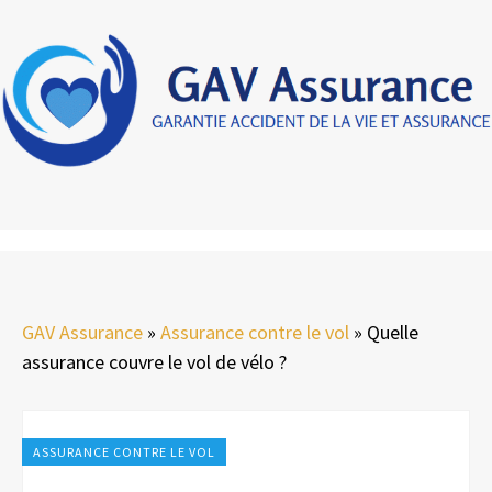
GAV Assurance
»
Assurance contre le vol
»
Quelle
assurance couvre le vol de vélo ?
ASSURANCE CONTRE LE VOL