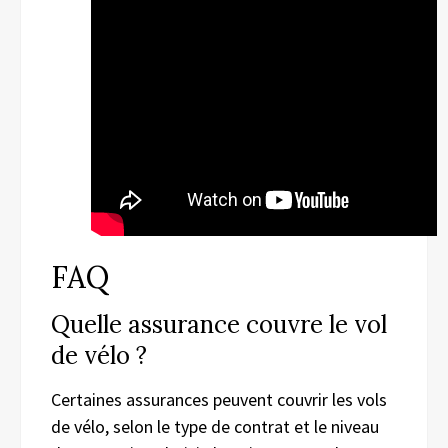
FAQ
Quelle assurance couvre le vol
de vélo ?
Certaines assurances peuvent couvrir les vols
de vélo, selon le type de contrat et le niveau