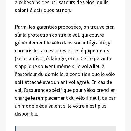
aux besoins des utilisateurs de vélos, qu’ils
soient électriques ou non.
Parmi les garanties proposées, on trouve bien
sûr la protection contre le vol, qui couvre
généralement le vélo dans son intégralité, y
compris les accessoires et les équipements
(selle, antivol, éclairage, etc.). Cette garantie
s’applique souvent même si le vol a lieu à
l’extérieur du domicile, à condition que le vélo
soit attaché avec un antivol agréé. En cas de
vol, l’assurance spécifique pour vélos prend en
charge le remplacement du vélo à neuf, ou par
un modèle équivalent si le vôtre n’est plus
disponible.