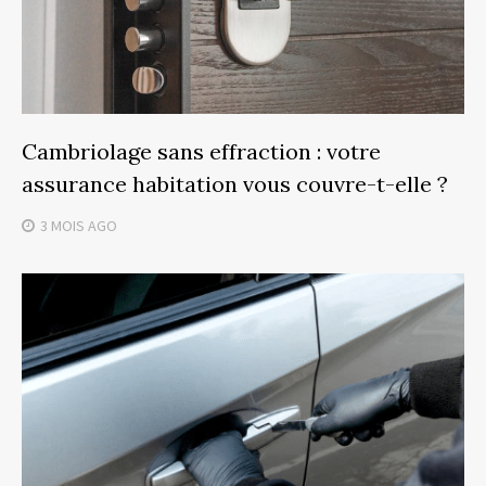
Cambriolage sans effraction : votre
assurance habitation vous couvre-t-elle ?
3 MOIS
AGO