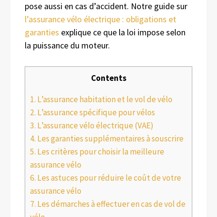
pose aussi en cas d’accident. Notre guide sur
l’assurance vélo électrique : obligations et
garanties
explique ce que la loi impose selon
la puissance du moteur.
Contents
1.
L’assurance habitation et le vol de vélo
2.
L’assurance spécifique pour vélos
3.
L’assurance vélo électrique (VAE)
4.
Les garanties supplémentaires à souscrire
5.
Les critères pour choisir la meilleure
assurance vélo
6.
Les astuces pour réduire le coût de votre
assurance vélo
7.
Les démarches à effectuer en cas de vol de
vélo