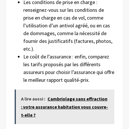
Les conditions de prise en charge :
renseignez-vous sur les conditions de
prise en charge en cas de vol, comme
l’utilisation d’un antivol agréé, ou en cas
de dommages, comme la nécessité de
fournir des justificatifs (factures, photos,
etc.).
Le coût de l’assurance : enfin, comparez
les tarifs proposés par les différents
assureurs pour choisir l’assurance qui offre
le meilleur rapport qualité-prix.
A lire aussi :
Cambriolage sans effraction
: votre assurance habitation vous couvre-
t-elle ?