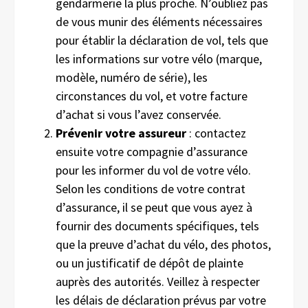
gendarmerie la plus proche. N’oubliez pas
de vous munir des éléments nécessaires
pour établir la déclaration de vol, tels que
les informations sur votre vélo (marque,
modèle, numéro de série), les
circonstances du vol, et votre facture
d’achat si vous l’avez conservée.
Prévenir votre assureur
: contactez
ensuite votre compagnie d’assurance
pour les informer du vol de votre vélo.
Selon les conditions de votre contrat
d’assurance, il se peut que vous ayez à
fournir des documents spécifiques, tels
que la preuve d’achat du vélo, des photos,
ou un justificatif de dépôt de plainte
auprès des autorités. Veillez à respecter
les délais de déclaration prévus par votre