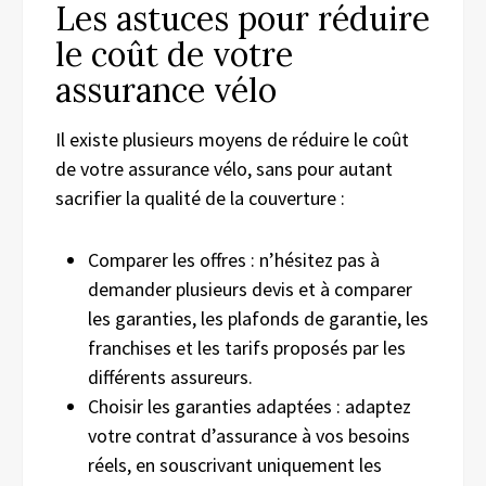
Les astuces pour réduire
le coût de votre
assurance vélo
Il existe plusieurs moyens de réduire le coût
de votre assurance vélo, sans pour autant
sacrifier la qualité de la couverture :
Comparer les offres : n’hésitez pas à
demander plusieurs devis et à comparer
les garanties, les plafonds de garantie, les
franchises et les tarifs proposés par les
différents assureurs.
Choisir les garanties adaptées : adaptez
votre contrat d’assurance à vos besoins
réels, en souscrivant uniquement les