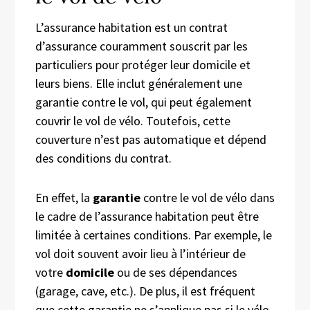
L’assurance habitation est un contrat
d’assurance couramment souscrit par les
particuliers pour protéger leur domicile et
leurs biens. Elle inclut généralement une
garantie contre le vol, qui peut également
couvrir le vol de vélo. Toutefois, cette
couverture n’est pas automatique et dépend
des conditions du contrat.
En effet, la
garantie
contre le vol de vélo dans
le cadre de l’assurance habitation peut être
limitée à certaines conditions. Par exemple, le
vol doit souvent avoir lieu à l’intérieur de
votre
domicile
ou de ses dépendances
(garage, cave, etc.). De plus, il est fréquent
que cette garantie ne s’applique pas si le vélo