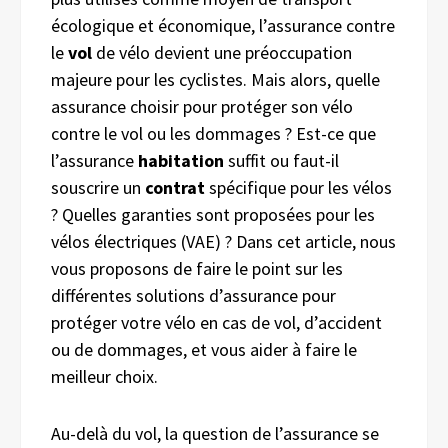
écologique et économique, l’assurance contre
le
vol
de vélo devient une préoccupation
majeure pour les cyclistes. Mais alors, quelle
assurance choisir pour protéger son vélo
contre le vol ou les dommages ? Est-ce que
l’assurance
habitation
suffit ou faut-il
souscrire un
contrat
spécifique pour les vélos
? Quelles garanties sont proposées pour les
vélos électriques (VAE) ? Dans cet article, nous
vous proposons de faire le point sur les
différentes solutions d’assurance pour
protéger votre vélo en cas de vol, d’accident
ou de dommages, et vous aider à faire le
meilleur choix.
Au-delà du vol, la question de l’assurance se