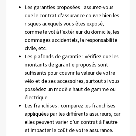
Les garanties proposées : assurez-vous
que le contrat d’assurance couvre bien les
risques auxquels vous êtes exposé,
comme le vol à l’extérieur du domicile, les
dommages accidentels, la responsabilité
civile, etc.
Les plafonds de garantie : vérifiez que les
montants de garantie proposés sont
suffisants pour couvrir la valeur de votre
vélo et de ses accessoires, surtout si vous
possédez un modèle haut de gamme ou
électrique.
Les franchises : comparez les franchises
appliquées par les différents assureurs, car
elles peuvent varier d’un contrat à l’autre
et impacter le coût de votre assurance.