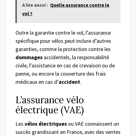
A lire aussi :
Quelle assurance contre le
vol ?
Outre la garantie contre le vol, l’assurance
spécifique pour vélos peut inclure d’autres
garanties, comme la protection contre les
dommages
accidentels, la responsabilité
civile, l’assistance en cas de crevaison ou de
panne, ou encore la couverture des frais
médicaux en cas d’
accident
.
L’assurance vélo
électrique (VAE)
Les
vélos électriques
ou VAE connaissent un
succès grandissant en France, avec des ventes