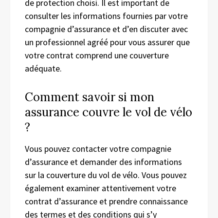
de protection choisi. Il est important de
consulter les informations fournies par votre
compagnie d’assurance et d’en discuter avec
un professionnel agréé pour vous assurer que
votre contrat comprend une couverture
adéquate.
Comment savoir si mon
assurance couvre le vol de vélo
?
Vous pouvez contacter votre compagnie
d’assurance et demander des informations
sur la couverture du vol de vélo. Vous pouvez
également examiner attentivement votre
contrat d’assurance et prendre connaissance
des termes et des conditions qui s’y