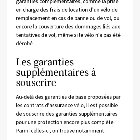
garanties complémentaires, comme la prise
en charge des frais de location d’un vélo de
remplacement en cas de panne ou de vol, ou
encore la couverture des dommages liés aux
tentatives de vol, même si le vélo n’a pas été
dérobé.
Les garanties
supplémentaires à
souscrire
Au-delà des garanties de base proposées par
les contrats d’assurance vélo, il est possible
de souscrire des garanties supplémentaires
pour une protection encore plus complète.
Parmi celles-ci, on trouve notamment :