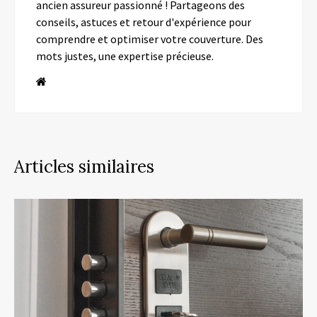
ancien assureur passionné ! Partageons des
conseils, astuces et retour d'expérience pour
comprendre et optimiser votre couverture. Des
mots justes, une expertise précieuse.
Articles similaires