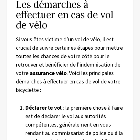
Les démarches à
effectuer en cas de vol
de vélo
Si vous êtes victime d’un vol de vélo, il est
crucial de suivre certaines étapes pour mettre
toutes les chances de votre côté pour le
retrouver et bénéficier de l’indemnisation de
votre
assurance vélo
. Voici les principales
démarches à effectuer en cas de vol de votre
bicyclette :
Déclarer le vol
: la première chose à faire
est de déclarer le vol aux autorités
compétentes, généralement en vous
rendant au commissariat de police ou à la