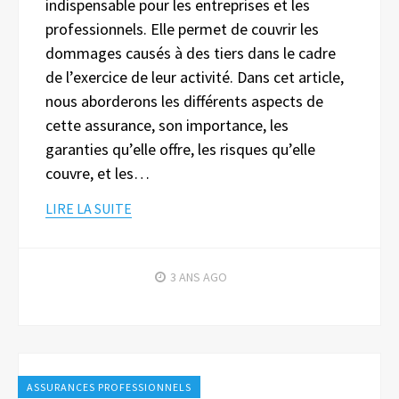
indispensable pour les entreprises et les
professionnels. Elle permet de couvrir les
dommages causés à des tiers dans le cadre
de l’exercice de leur activité. Dans cet article,
nous aborderons les différents aspects de
cette assurance, son importance, les
garanties qu’elle offre, les risques qu’elle
couvre, et les…
LIRE LA SUITE
3 ANS
AGO
ASSURANCES PROFESSIONNELS