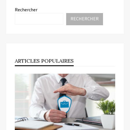
Rechercher
RECHERCHER
ARTICLES POPULAIRES