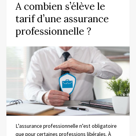
A combien s’élève le
tarif d’une assurance
professionnelle ?
L’assurance professionnelle n’est obligatoire
que pour certaines professions libérales. À