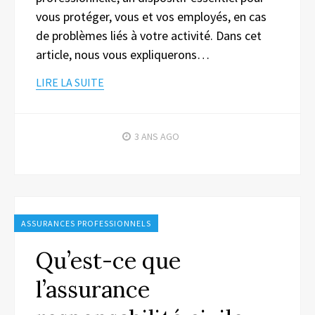
vous protéger, vous et vos employés, en cas
de problèmes liés à votre activité. Dans cet
article, nous vous expliquerons…
LIRE LA SUITE
3 ANS
AGO
ASSURANCES PROFESSIONNELS
Qu’est-ce que
l’assurance