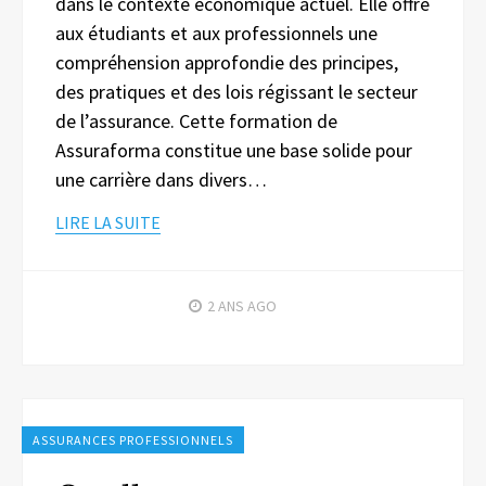
dans le contexte économique actuel. Elle offre
aux étudiants et aux professionnels une
compréhension approfondie des principes,
des pratiques et des lois régissant le secteur
de l’assurance. Cette formation de
Assuraforma constitue une base solide pour
une carrière dans divers…
LIRE LA SUITE
2 ANS
AGO
ASSURANCES PROFESSIONNELS