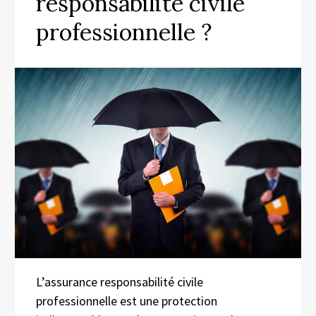
responsabilité civile
professionnelle ?
L’assurance responsabilité civile
professionnelle est une protection