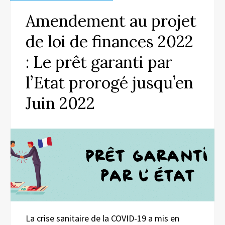
Amendement au projet
de loi de finances 2022
: Le prêt garanti par
l’Etat prorogé jusqu’en
Juin 2022
La crise sanitaire de la COVID-19 a mis en