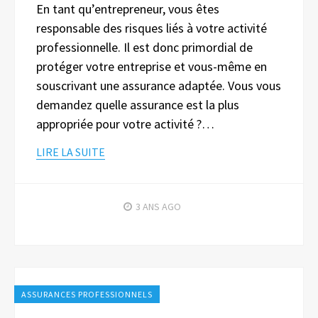
En tant qu’entrepreneur, vous êtes
responsable des risques liés à votre activité
professionnelle. Il est donc primordial de
protéger votre entreprise et vous-même en
souscrivant une assurance adaptée. Vous vous
demandez quelle assurance est la plus
appropriée pour votre activité ?…
LIRE LA SUITE
3 ANS
AGO
ASSURANCES PROFESSIONNELS