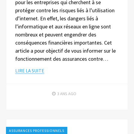
pour les entreprises qui cherchent à se
protéger contre les risques liés à l’utilisation
d’internet. En effet, les dangers liés à
l’informatique et aux réseaux en ligne sont
nombreux et peuvent engendrer des
conséquences financières importantes. Cet
article a pour objectif de vous informer sur le
fonctionnement des assurances contre…
LIRE LA SUITE
3 ANS
AGO
ASSURANCES PROFESSIONNELS