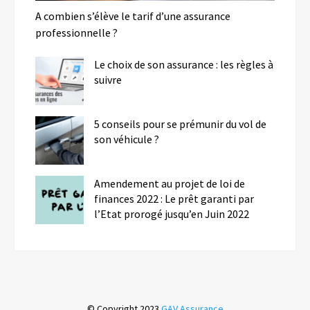
A combien s’élève le tarif d’une assurance
professionnelle ?
Le choix de son assurance : les règles à
suivre
5 conseils pour se prémunir du vol de
son véhicule ?
Amendement au projet de loi de
finances 2022 : Le prêt garanti par
l’Etat prorogé jusqu’en Juin 2022
© Copyright 2023
GAV Assurance