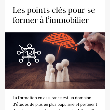
Les points clés pour se
former à l’immobilier
La formation en assurance est un domaine
d’études de plus en plus populaire et pertinent