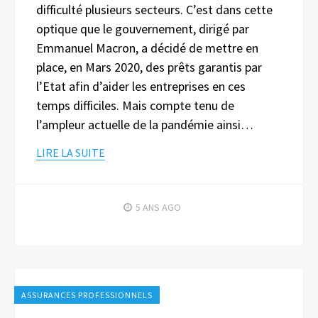
difficulté plusieurs secteurs. C’est dans cette
optique que le gouvernement, dirigé par
Emmanuel Macron, a décidé de mettre en
place, en Mars 2020, des prêts garantis par
l’Etat afin d’aider les entreprises en ces
temps difficiles. Mais compte tenu de
l’ampleur actuelle de la pandémie ainsi…
LIRE LA SUITE
5 ANS
AGO
ASSURANCES PROFESSIONNELS