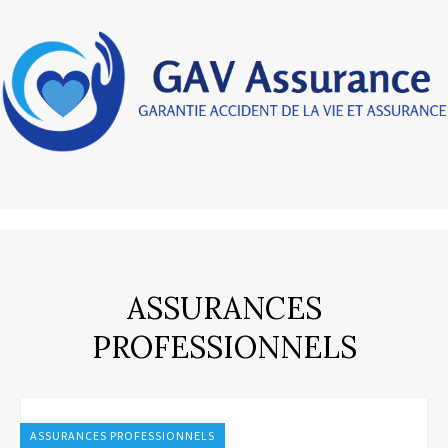
ASSURANCES
PROFESSIONNELS
ASSURANCES PROFESSIONNELS