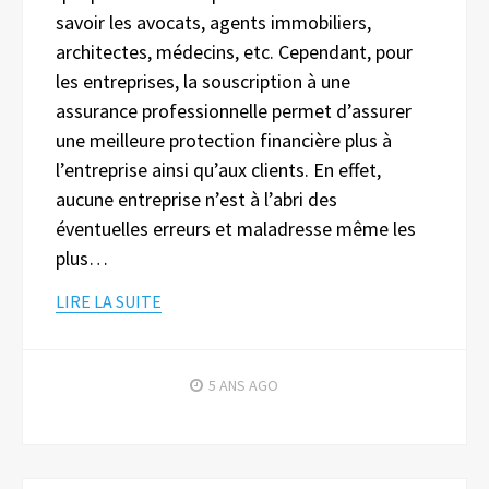
savoir les avocats, agents immobiliers,
architectes, médecins, etc. Cependant, pour
les entreprises, la souscription à une
assurance professionnelle permet d’assurer
une meilleure protection financière plus à
l’entreprise ainsi qu’aux clients. En effet,
aucune entreprise n’est à l’abri des
éventuelles erreurs et maladresse même les
plus…
LIRE LA SUITE
5 ANS
AGO