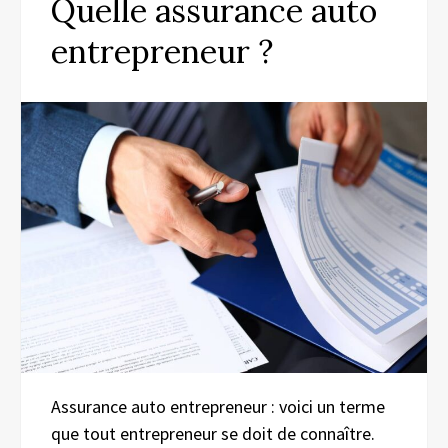
Quelle assurance auto
entrepreneur ?
Assurance auto entrepreneur : voici un terme
que tout entrepreneur se doit de connaître.