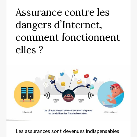
Assurance contre les
dangers d’Internet,
comment fonctionnent
elles ?
Les assurances sont devenues indispensables