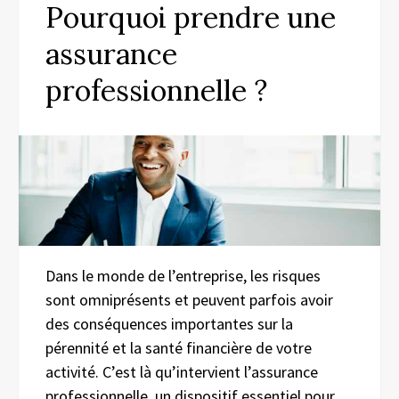
Pourquoi prendre une
assurance
professionnelle ?
Dans le monde de l’entreprise, les risques
sont omniprésents et peuvent parfois avoir
des conséquences importantes sur la
pérennité et la santé financière de votre
activité. C’est là qu’intervient l’assurance
professionnelle, un dispositif essentiel pour